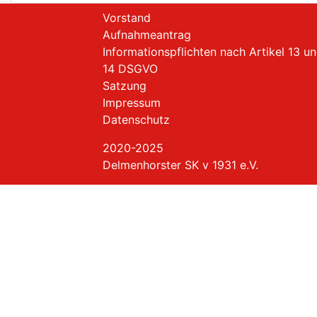
Vorstand
Aufnahmeantrag
Informationspflichten nach Artikel 13 u
14 DSGVO
Satzung
Impressum
Datenschutz
2020-2025
Delmenhorster SK v 1931 e.V.