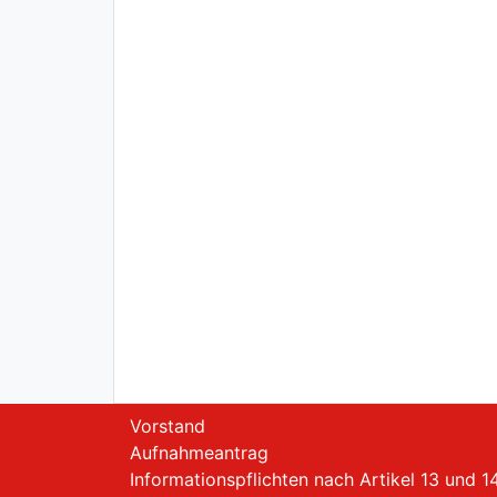
Vorstand
Aufnahmeantrag
Informationspflichten nach Artikel 13 und