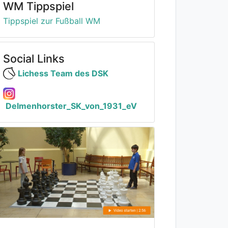
WM Tippspiel
Tippspiel zur Fußball WM
Social Links
Lichess Team des DSK
Delmenhorster_SK_von_1931_eV