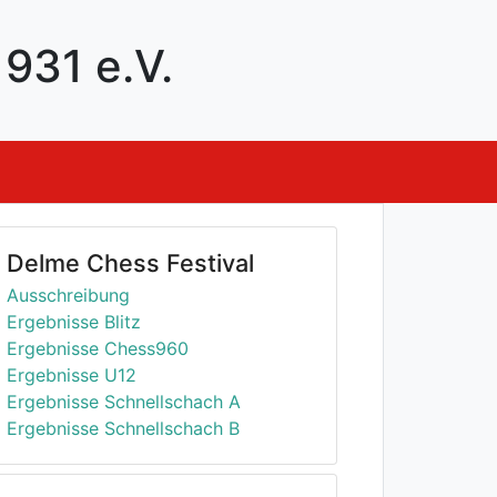
931 e.V.
Delme Chess Festival
Ausschreibung
Ergebnisse Blitz
Ergebnisse Chess960
Ergebnisse U12
Ergebnisse Schnellschach A
Ergebnisse Schnellschach B