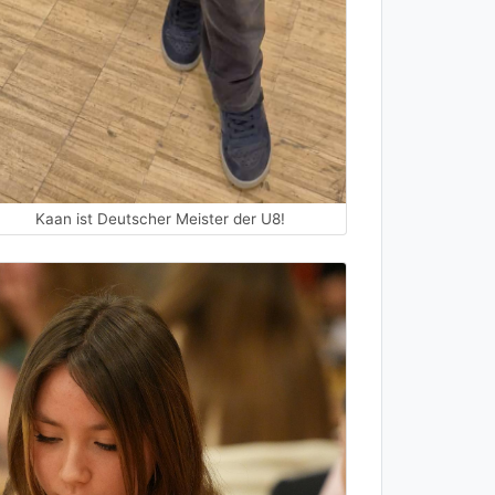
Kaan ist Deutscher Meister der U8!