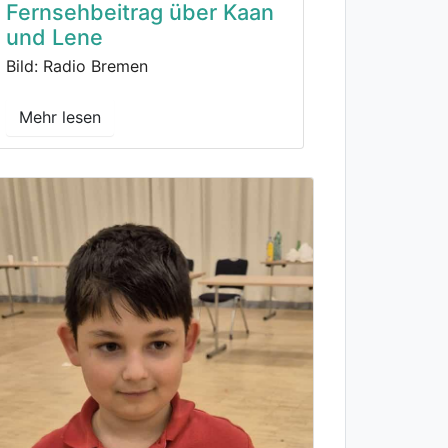
Fernsehbeitrag über Kaan
und Lene
Bild: Radio Bremen
Mehr lesen