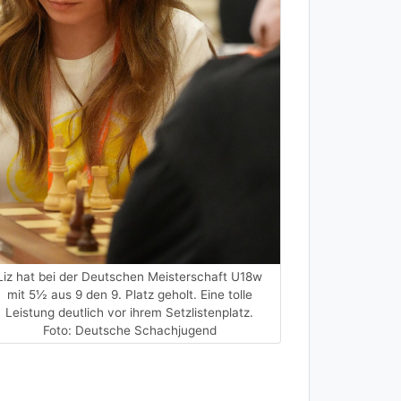
Liz hat bei der Deutschen Meisterschaft U18w
mit 5½ aus 9 den 9. Platz geholt. Eine tolle
Leistung deutlich vor ihrem Setzlistenplatz.
Foto: Deutsche Schachjugend